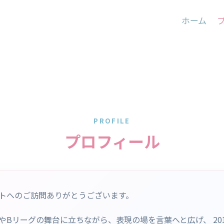
ホーム
PROFILE
プロフィール
トへのご訪問ありがとうございます。
AやBリーグの舞台に立ちながら、表現の場を言葉へと広げ、 20