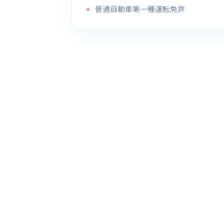
普通自動車第一種運転免許