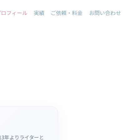
プロフィール
実績
ご依頼・料金
お問い合わせ
13年よりライターと