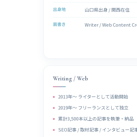
出身地
山口県出身 / 関西在住
肩書き
Writer / Web Content Cr
Writing / Web
2013年〜 ライターとして活動開始
2019年〜 フリーランスとして独立
累計3,500本以上の記事を執筆・納品
SEO記事 / 取材記事 / インタビュー記