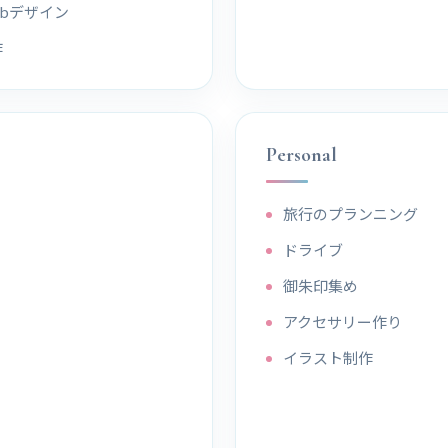
ebデザイン
作
Personal
旅行のプランニング
ドライブ
御朱印集め
アクセサリー作り
イラスト制作